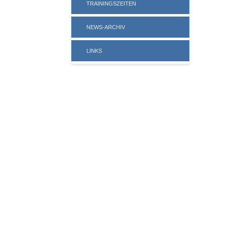
TRAININGSZEITEN
NEWS-ARCHIV
LINKS