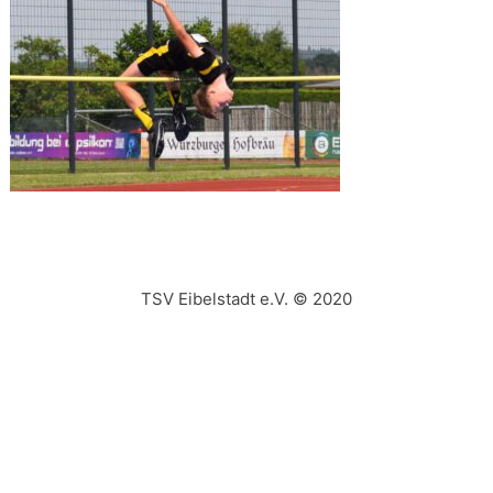
TSV Eibelstadt e.V. © 2020