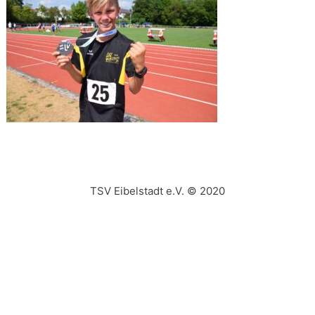
TSV Eibelstadt e.V. © 2020