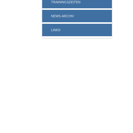
TRAININGSZEITEN
NEWS-ARCHIV
LINKS