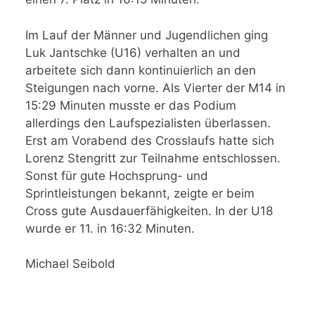
Im Lauf der Männer und Jugendlichen ging
Luk Jantschke (U16) verhalten an und
arbeitete sich dann kontinuierlich an den
Steigungen nach vorne. Als Vierter der M14 in
15:29 Minuten musste er das Podium
allerdings den Laufspezialisten überlassen.
Erst am Vorabend des Crosslaufs hatte sich
Lorenz Stengritt zur Teilnahme entschlossen.
Sonst für gute Hochsprung- und
Sprintleistungen bekannt, zeigte er beim
Cross gute Ausdauerfähigkeiten. In der U18
wurde er 11. in 16:32 Minuten.
Michael Seibold