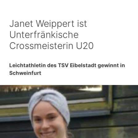
Janet Weippert ist
Unterfränkische
Crossmeisterin U20
Leichtathletin des TSV Eibelstadt gewinnt in
Schweinfurt