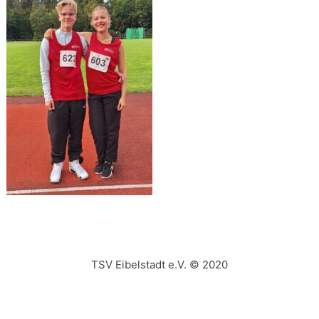
TSV Eibelstadt e.V. © 2020