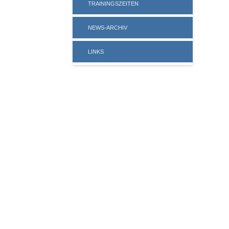
TRAININGSZEITEN
NEWS-ARCHIV
LINKS