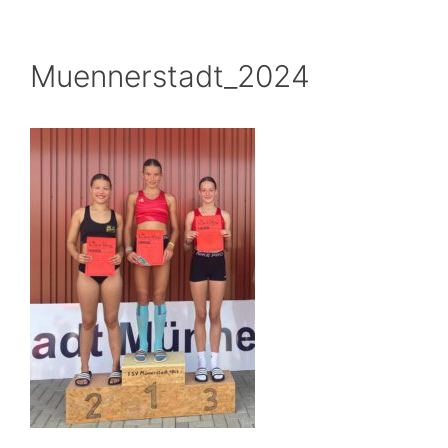
Muennerstadt_2024