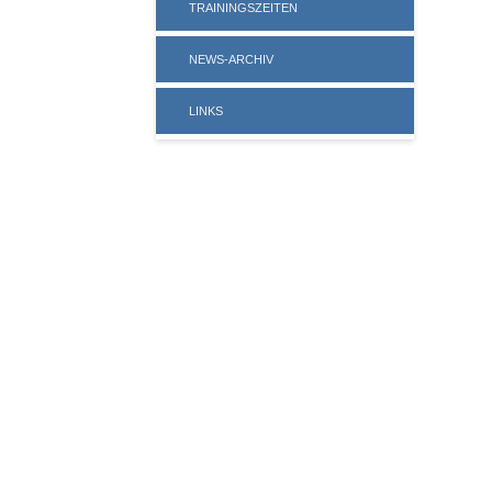
TRAININGSZEITEN
NEWS-ARCHIV
LINKS