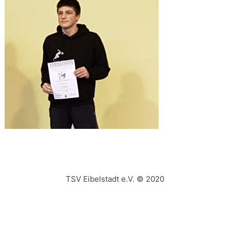
TSV Eibelstadt e.V. © 2020