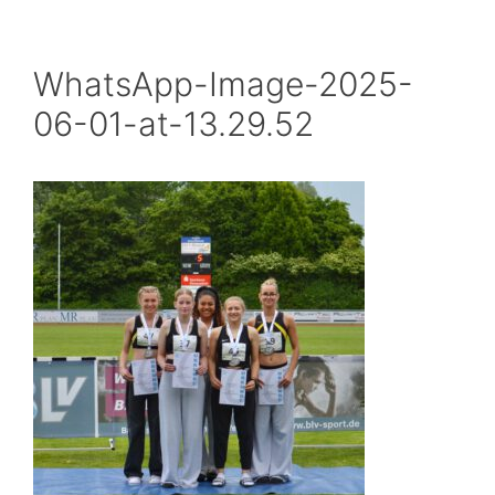
WhatsApp-Image-2025-
06-01-at-13.29.52