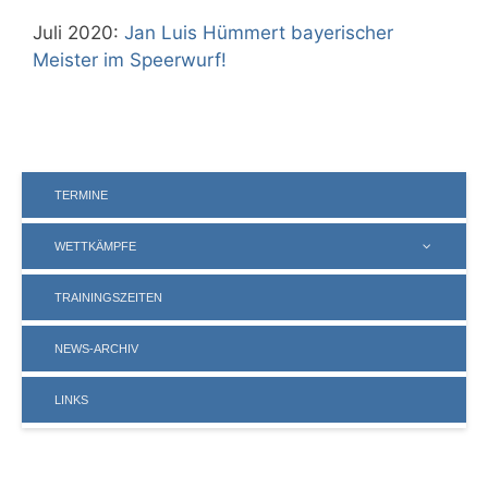
Juli 2020:
Jan Luis Hümmert bayerischer
Meister im Speerwurf!
TERMINE
WETTKÄMPFE
TRAININGSZEITEN
NEWS-ARCHIV
LINKS