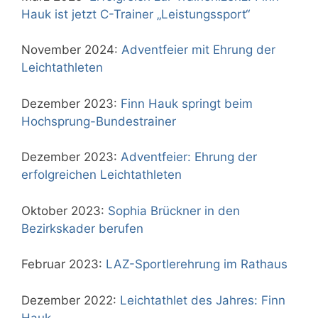
Hauk ist jetzt C-Trainer „Leistungssport“
November 2024:
Adventfeier mit Ehrung der
Leichtathleten
Dezember 2023:
Finn Hauk springt beim
Hochsprung-Bundestrainer
Dezember 2023:
Adventfeier: Ehrung der
erfolgreichen Leichtathleten
Oktober 2023:
Sophia Brückner in den
Bezirkskader berufen
Februar 2023:
LAZ-Sportlerehrung im Rathaus
Dezember 2022:
Leichtathlet des Jahres: Finn
Hauk