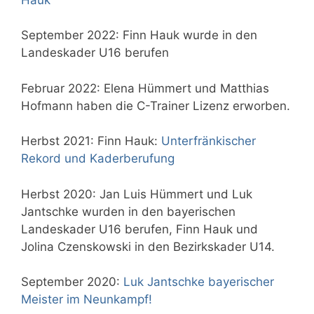
September 2022: Finn Hauk wurde in den
Landeskader U16 berufen
Februar 2022: Elena Hümmert und Matthias
Hofmann haben die C-Trainer Lizenz erworben.
Herbst 2021: Finn Hauk:
Unterfränkischer
Rekord und Kaderberufung
Herbst 2020: Jan Luis Hümmert und Luk
Jantschke wurden in den bayerischen
Landeskader U16 berufen, Finn Hauk und
Jolina Czenskowski in den Bezirkskader U14.
September 2020:
Luk Jantschke bayerischer
Meister im Neunkampf!