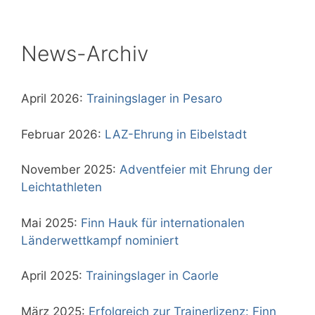
News-Archiv
April 2026:
Trainingslager in Pesaro
Februar 2026:
LAZ-Ehrung in Eibelstadt
November 2025:
Adventfeier mit Ehrung der
Leichtathleten
Mai 2025:
Finn Hauk für internationalen
Länderwettkampf nominiert
April 2025:
Trainingslager in Caorle
März 2025:
Erfolgreich zur Trainerlizenz: Finn